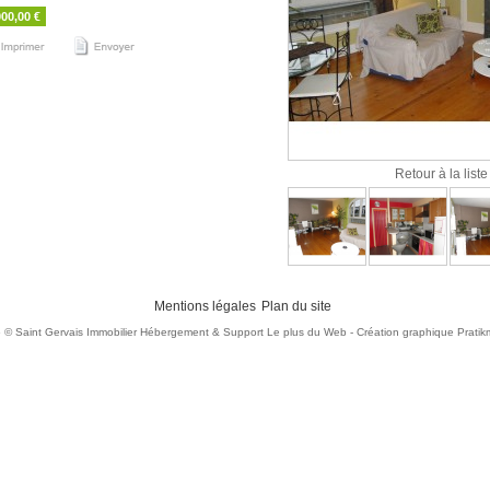
000,00 €
Retour à la liste
Mentions légales
Plan du site
6
© Saint Gervais Immobilier
Hébergement & Support Le plus du Web
- Création graphique Pratik